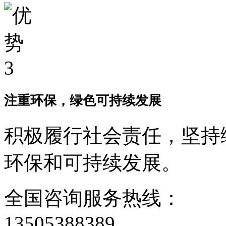
注重环保，绿色可持续发展
积极履行社会责任，坚持
环保和可持续发展。
全国咨询服务热线：
13505388389