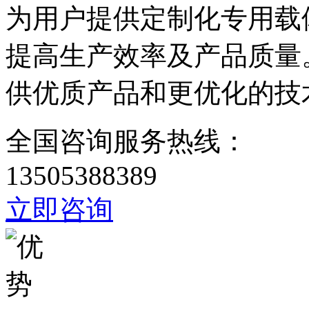
为用户提供定制化专用载
提高生产效率及产品质量
供优质产品和更优化的技
全国咨询服务热线：
13505388389
立即咨询