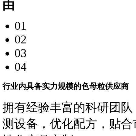
01
02
03
04
行业内具备实力规模的色母粒供应商
拥有经验丰富的科研团队
测设备，优化配方，贴合