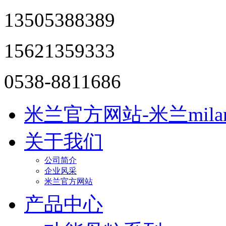
13505388389
15621359333
0538-8811686
米兰官方网站-米兰mil
关于我们
公司简介
企业风采
米兰官方网站
产品中心