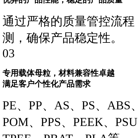
通过严格的质量管控流程
测，确保产品稳定性。
03
专用载体母粒，材料兼容性卓越
满足客户个性化产品需求
PE、PP、AS、PS、ABS
POM、PPS、PEEK、PS