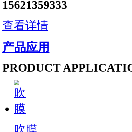
15621359333
查看详情
产品应用
PRODUCT APPLICATI
吹膜