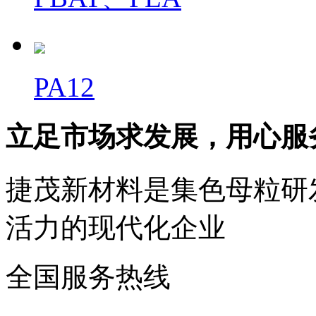
PA12
立足市场求发展，用心服
捷茂新材料是集色母粒研
活力的现代化企业
全国服务热线