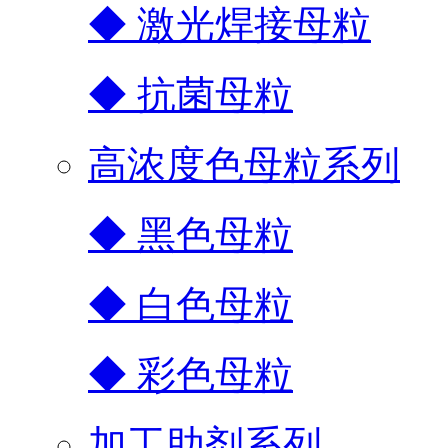
◆ 激光焊接母粒
◆ 抗菌母粒
高浓度色母粒系列
◆ 黑色母粒
◆ 白色母粒
◆ 彩色母粒
加工助剂系列