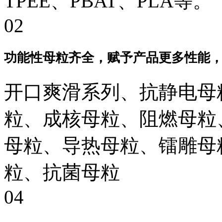
TPEE、PBAT、PLA等。
02
功能性母粒齐全，赋予产品更多性能
开口爽滑系列、抗静电母
粒、成核母粒、阻燃母粒
母粒、导热母粒、镭雕母
粒、抗菌母粒
04