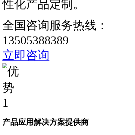
性化产品定制。
全国咨询服务热线：
13505388389
立即咨询
产品应用解决方案提供商