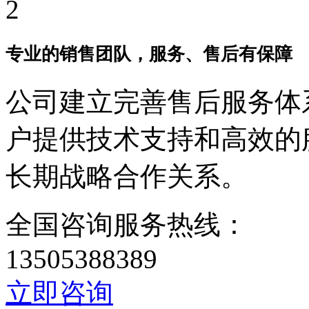
专业的销售团队，服务、售后有保障
公司建立完善售后服务体
户提供技术支持和高效的
长期战略合作关系。
全国咨询服务热线：
13505388389
立即咨询