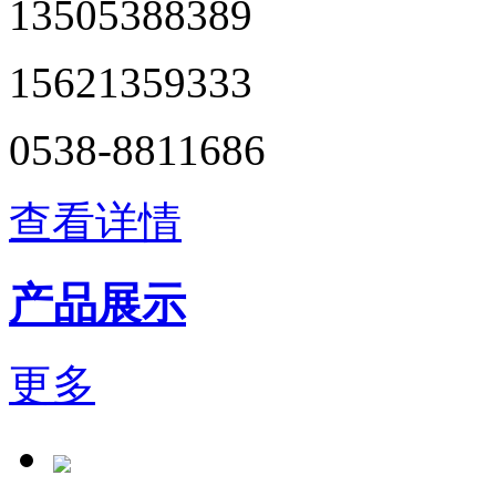
13505388389
15621359333
0538-8811686
查看详情
产品展示
更多