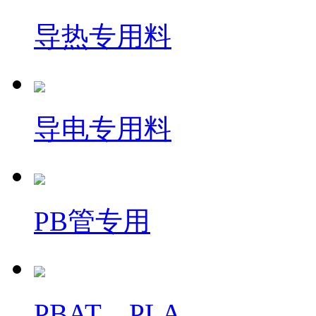
导热专用料
导电专用料
PB管专用
PBAT、PLA