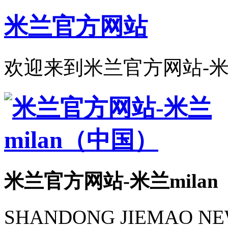
米兰官方网站
欢迎来到米兰官方网站-米兰
米兰官方网站-米兰mila
SHANDONG JIEMAO NEW