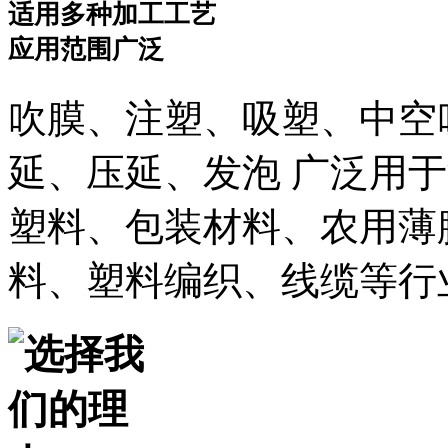
适用多种加工工艺
应用范围广泛
吹膜、注塑、吸塑、中空
延、压延、发泡 广泛用
塑料、包装材料、农用薄
料、塑料编织、线缆等行