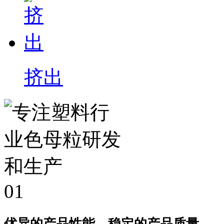
挤出
01
优异的产品性能，稳定的产品质量