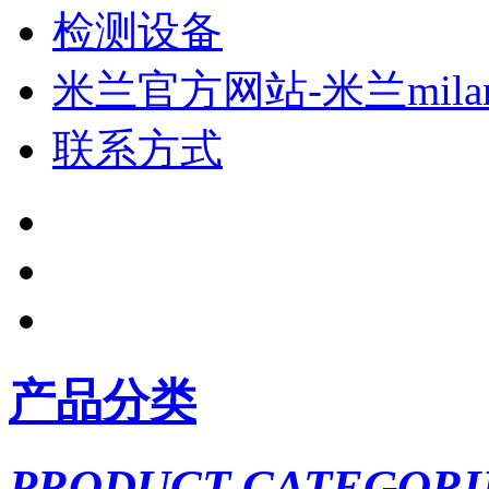
检测设备
米兰官方网站-米兰mil
联系方式
产品分类
PRODUCT CATEGORI