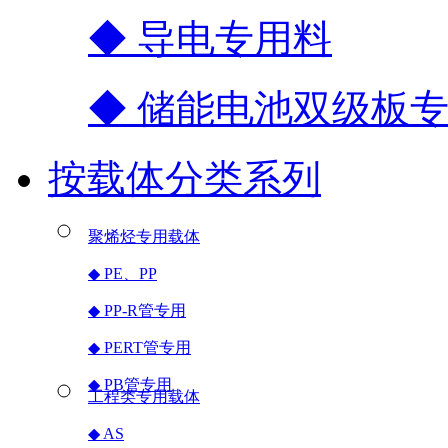
◆ 导电专用料
◆ 储能电池双级板
按载体分类系列
聚烯烃专用载体
◆ PE、PP
◆ PP-R管专用
◆ PERT管专用
◆ PB管专用
工程类专用载体
◆ AS